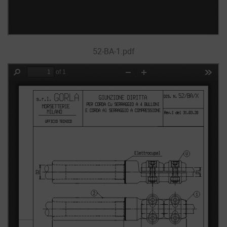
52-BA-1.pdf