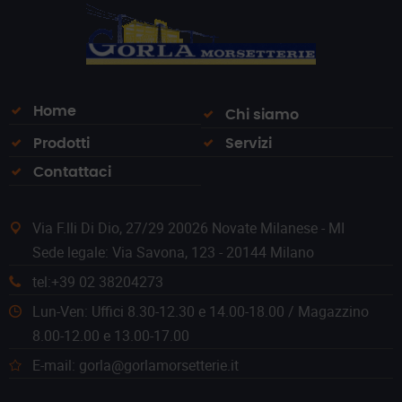
Home
Chi siamo
Prodotti
Servizi
Contattaci
Via F.lli Di Dio, 27/29 20026 Novate Milanese - MI
Sede legale: Via Savona, 123 - 20144 Milano
tel:+39 02 38204273
Lun-Ven: Uffici 8.30-12.30 e 14.00-18.00 / Magazzino
8.00-12.00 e 13.00-17.00
E-mail: gorla@gorlamorsetterie.it