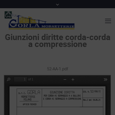
Giunzioni diritte corda-corda
a compressione
52-AA-1.pdf