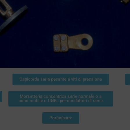
Capicorda serie pesante a viti di pressione
Morsetteria concentrica serie normale o a
cono mobile o UNEL per conduttori di rame
Portasbarre