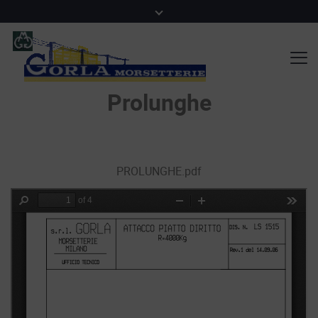
Prolunghe
PROLUNGHE.pdf