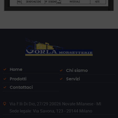
Home
Chi siamo
Prodotti
Servizi
Contattaci
Via F.lli Di Dio, 27/29 20026 Novate Milanese - MI
Sede legale: Via Savona, 123 - 20144 Milano