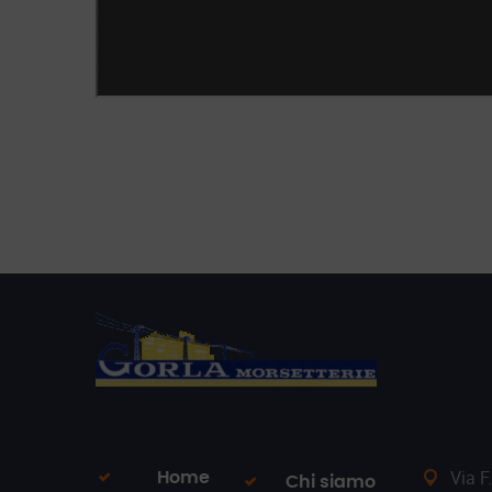
Via F
Home
Chi siamo