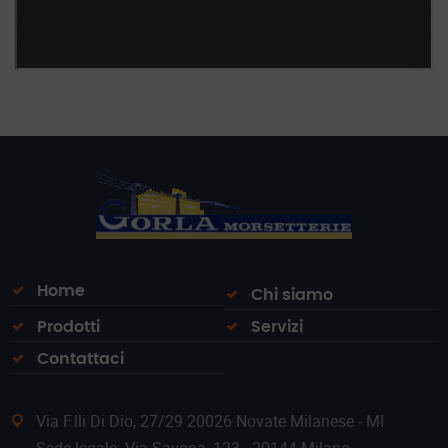
Home
Chi siamo
Prodotti
Servizi
Contattaci
Via F.lli Di Dio, 27/29 20026 Novate Milanese - MI