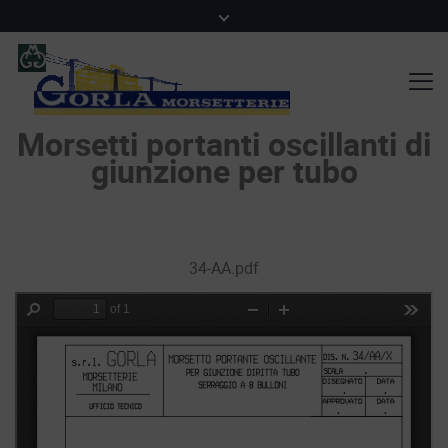
Morsetti portanti oscillanti di
giunzione per tubo
34-AA.pdf