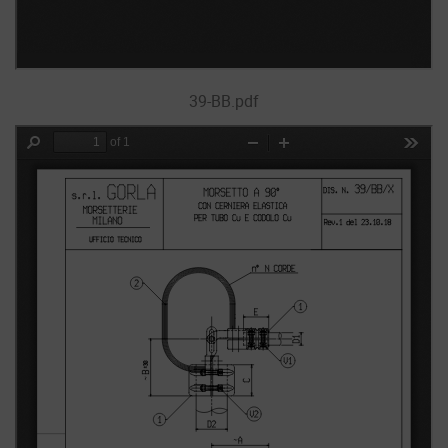
39-BB.pdf