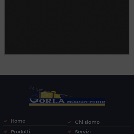
Home
Chi siamo
Prodotti
Servizi