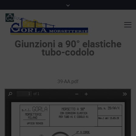
Giunzioni a 90° elastiche
tubo-codolo
39-AA.pdf