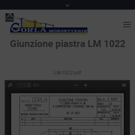
Giunzione piastra LM 1022
LM-1022.pdf