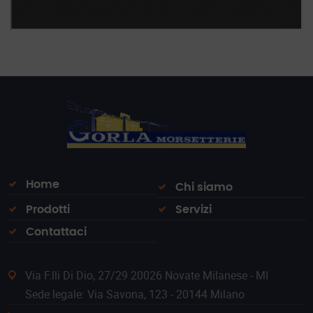
Home
Chi siamo
Prodotti
Servizi
Contattaci
Via F.lli Di Dio, 27/29 20026 Novate Milanese - MI
Sede legale: Via Savona, 123 - 20144 Milano