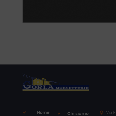
Via F
Home
Chi siamo