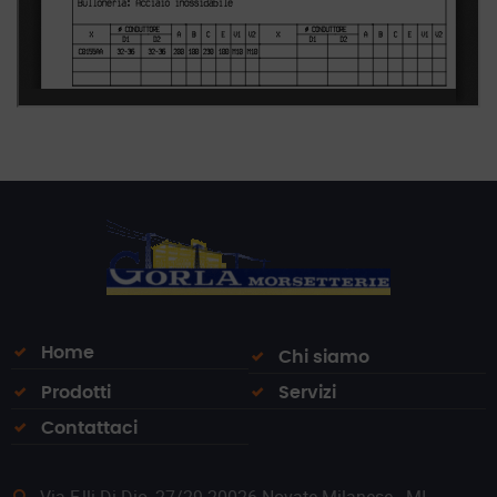
Home
Chi siamo
Prodotti
Servizi
Contattaci