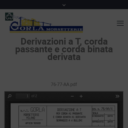
Derivazioni a T, corda
passante e corda binata
derivata
76-77-AA.pdf